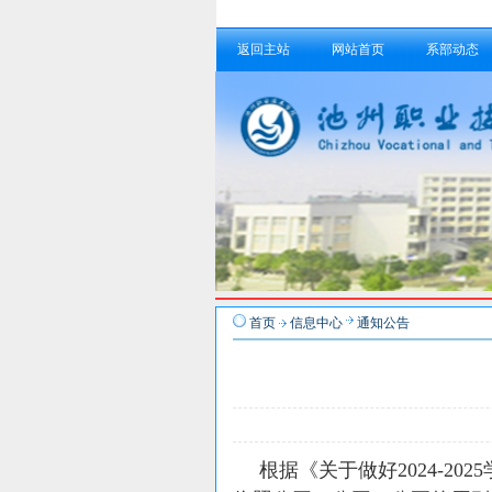
返回主站
网站首页
系部动态
首页
信息中心
通知公告
根据《关于做好2024-2