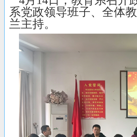
4月14日，教育系召
系党政领导班子、全体教
兰主持。