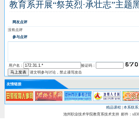
教育系开展“祭英烈·承壮志”主题
网友点评
没有点评
参与点评
用户名：
验证码：
请文明参与讨论，禁止谩骂攻击
友情链接
精品课程
|
本系联系
池州职业技术学院教育系技术支持 邮件：xll38@si