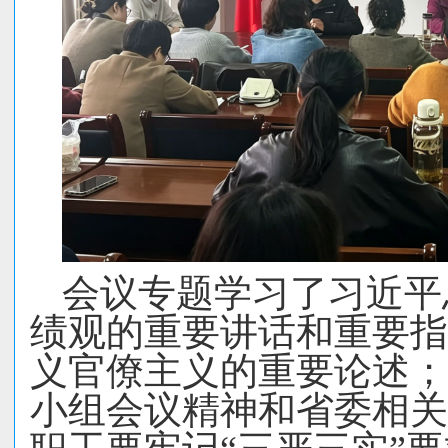
会议专题学习了习近平
绩观的重要讲话和重要指
义官僚主义的重要论述；
小组会议精神和省委相关