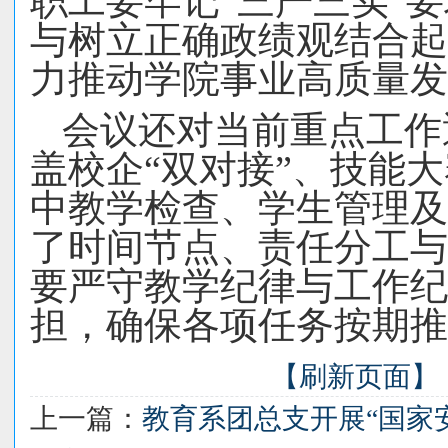
职工
要牢记
“三严三实”
与树立正确政绩观结合起
力推动学院事业高质量发
会议还对当前重点工作
盖校企
“双对接”、技能
中教学检查、学生管理及
了时间节点、责任分工与
要严守教学纪律与工作纪
担，确保各项任务按期推
【刷新页面】
上一篇：
教育系团总支开展“国家