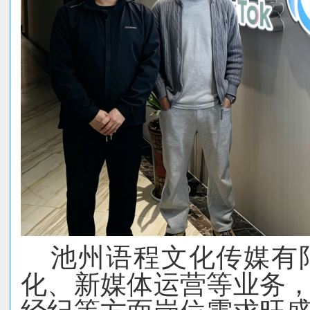
池州语程文化传媒有
化、新媒体运营等业务