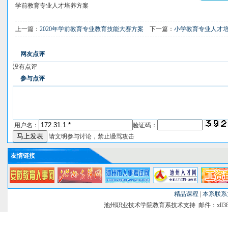
学前教育专业人才培养方案
上一篇：
2020年学前教育专业教育技能大赛方案
下一篇：
小学教育专业人才
网友点评
没有点评
参与点评
用户名：
验证码：
请文明参与讨论，禁止谩骂攻击
友情链接
精品课程
|
本系联系
池州职业技术学院教育系技术支持 邮件：xll38@si