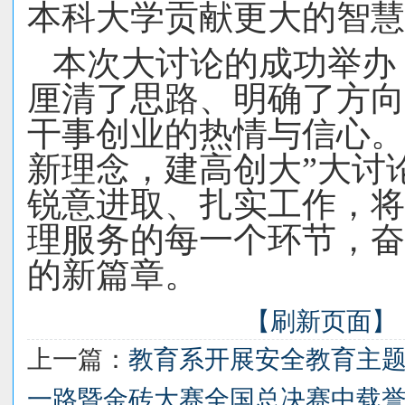
本科大学贡献更大的智慧
本次大讨论的成功举办
厘清了思路、明确了方向
干事创业的热情与信心。
新理念，建高创大”
大讨
锐意进取、扎实工作，将
理服务的每一个环节，奋
的新篇章。
【刷新页面】
上一篇：
教育系开展安全教育主
一路暨金砖大赛全国总决赛中载