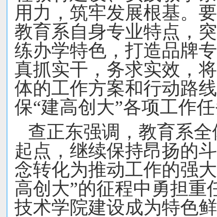
用力，筑牢发展根基。要
教育系自身专业特点，突
练办学特色，打造品牌专
真抓实干，务求实效，
将
体的工作方案和行动路线
保
“建高创大”各项工作
查正东强调，教育系全
起点，继续保持昂扬的斗
念转化为推动工作的强大
高创大
”的征程中勇担重
技术学院建设成为特色鲜