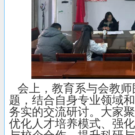
会上，
教育系与会教师
题，结合自身专业领域和
务实的交流研讨。大家聚
优化人才培养模式、强化