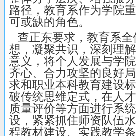
路径
，教育系作为学院重
可或缺的角色。
查正东要求，教育系全
想，凝聚共识，
深刻理解
意义，将个人发展与学院
齐心、合力攻坚的良好局
求和职业本科教育
建设标
破传统思维定式，在人才
质量评价等方面进行系统
设，紧紧抓住师资队伍水
程教材建设、实践教学条