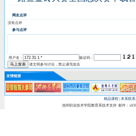
网友点评
没有点评
参与点评
用户名：
验证码：
请文明参与讨论，禁止谩骂攻击
友情链接
精品课程
|
本系联系
池州职业技术学院教育系技术支持 邮件：xll38@si