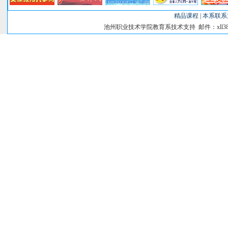
精品课程
|
本系联系
池州职业技术学院教育系技术支持 邮件：xll38@si