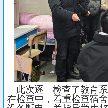
此次逐一检查了教育系
在检查中，着重检查宿舍