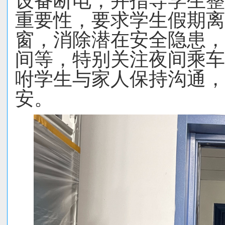
设备断电，并指导学生整
重要性，要求学生假期离
窗，消除潜在安全隐患，
间等，特别关注夜间乘车
咐学生与家人保持沟通，
安。