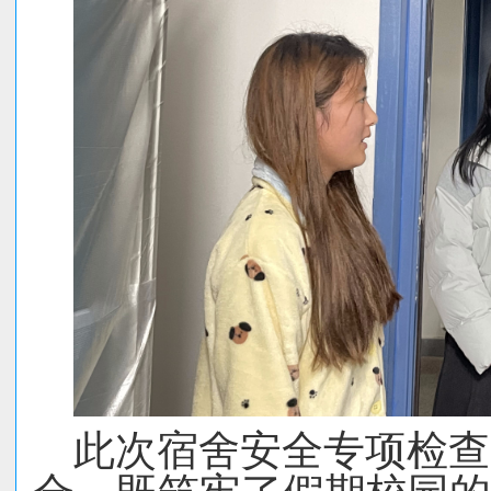
此次宿舍安全专项检查