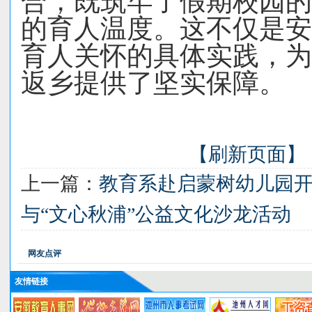
合，既筑牢了假期校园的
的育人温度。这不仅是安
育人关怀的具体实践，为
返乡提供了坚实保障。
【刷新页面】
上一篇：
教育系赴启蒙树幼儿园
与“文心秋浦”公益文化沙龙活动
网友点评
友情链接